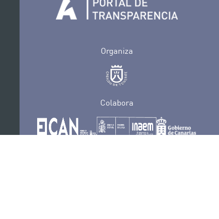
Organiza
Colabora
Certificaciones