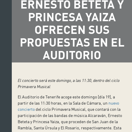
ERNESTO BETETA Y
PRINCESA YAIZA
OFRECEN SUS
PROPUESTAS EN EL
AUDITORIO
El concierto será este domingo, a las 11:30, dentro del ciclo
Primavera Musical
El Auditorio de Tenerife acoge este domingo [día 19], a
partir de las 11:30 horas, en la Sala de Cámara, un
nuevo
concierto
del ciclo Primavera Musical, que contará con la
participación de las bandas de música Alcaraván, Ernesto
Beteta y Princesa Yaiza, que proceden de San Juan de la
Rambla, Santa Úrsula y El Rosario, respectivamente. Esta