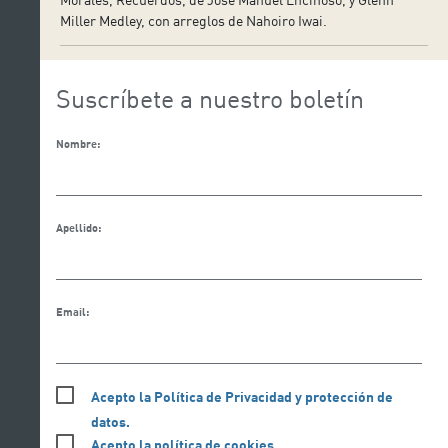
Miller Medley, con arreglos de Nahoiro Iwai.
Suscríbete a nuestro boletín
Nombre:
Apellido:
Email:
Acepto la Política de Privacidad y protección de
datos.
Acepto la política de cookies