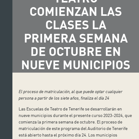
COMIENZAN LAS
CLASES LA
PRIMERA SEMANA
DE OCTUBRE EN
NUEVE MUNICIPIOS
El proceso de matriculación, al que puede optar cualquier
persona a partir de los siete años, finaliza el día 24
Las Escuelas de Teatro de Tenerife se desarrollarán en
nueve municipios durante el presente curso 2023-2024, que
comienza la primera semana de octubre. El proceso de
matriculación de este programa del Auditorio de Tenerife
está abierto hasta el próximo día 24. Los municipios