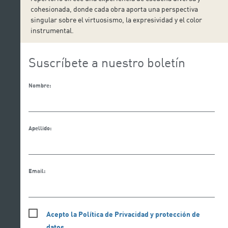
cohesionada, donde cada obra aporta una perspectiva
singular sobre el virtuosismo, la expresividad y el color
instrumental.
Suscríbete a nuestro boletín
Nombre:
Apellido:
Email:
Acepto la Política de Privacidad y protección de
datos.