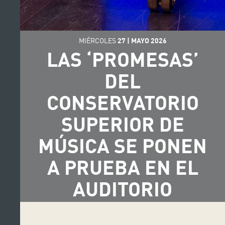
MIÉRCOLES
27
|
MAYO
2026
LAS ‘PROMESAS’
DEL
CONSERVATORIO
SUPERIOR DE
MÚSICA SE PONEN
A PRUEBA EN EL
AUDITORIO