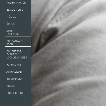
PROGRAMACIÓN
EL AUDITORIO
MÚSICA
ÓPERA
ARTES
ESCÉNICAS
EDUCATIVA Y
SOCIAL
CONGRESOS,
EVENTOS Y
LOCALIZACIONES
FORMACIÓN
ACTUALIDAD
INFORMACIÓN
BUSCAR
ENGLISH (EN)