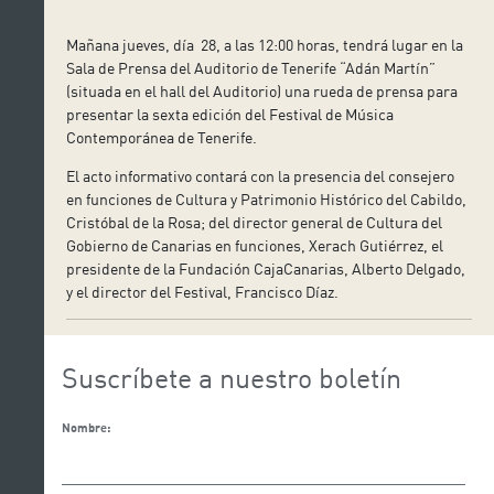
Mañana jueves, día 28, a las 12:00 horas, tendrá lugar en la
Sala de Prensa del Auditorio de Tenerife “Adán Martín”
(situada en el hall del Auditorio) una rueda de prensa para
presentar la sexta edición del Festival de Música
Contemporánea de Tenerife.
El acto informativo contará con la presencia del consejero
en funciones de Cultura y Patrimonio Histórico del Cabildo,
Cristóbal de la Rosa; del director general de Cultura del
Gobierno de Canarias en funciones, Xerach Gutiérrez, el
presidente de la Fundación CajaCanarias, Alberto Delgado,
y el director del Festival, Francisco Díaz.
Suscríbete a nuestro boletín
Nombre: