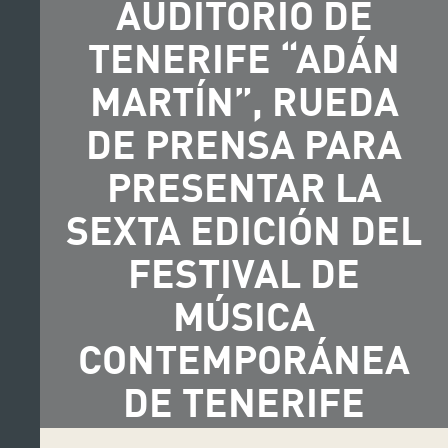
AUDITORIO DE
TENERIFE “ADÁN
MARTÍN”, RUEDA
DE PRENSA PARA
PRESENTAR LA
SEXTA EDICIÓN DEL
FESTIVAL DE
MÚSICA
CONTEMPORÁNEA
DE TENERIFE