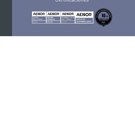
POLÍTICA DE PRIVACIDAD
CONVOCATORIAS
CONTACTO
SEDE ELECTRÓNICA
SUSCRÍBETE
POLÍTICA DE COOKIES
AVISO LEGAL
RECLAMACIONES Y SUGERENCIAS
SÍGUENOS
PORTAL DE TRANSPARENCIA
COMPLIANCE
PERFIL DEL CONTRATANTE
SITEMAP