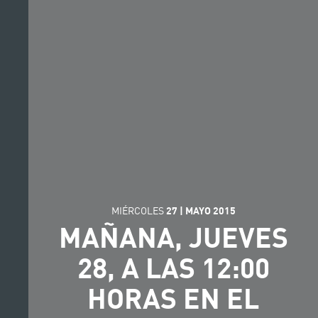
MIÉRCOLES
27
|
MAYO
2015
MAÑANA, JUEVES
28, A LAS 12:00
HORAS EN EL