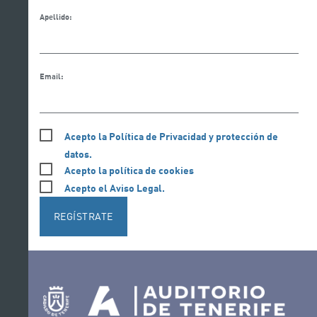
Apellido:
Email:
Acepto la Política de Privacidad y protección de
datos.
Acepto la política de cookies
Acepto el Aviso Legal.
REGÍSTRATE