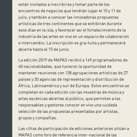
están invitados a inscribirse y tomar parte de los
encuentros de negocios que tendrán lugar el 10 y 11 de
julio, y también a conocer las innovadoras propuestas
artísticas de tres continentes que se exhibirán durante
esos días en la isla, y favorecer así el fortalecimiento de la
industria de las artes en vivo en un espacio de colaboración
e intercambio. La inscripción es gra-tuita y permanecerá
abierta hasta el 15 de junio.
La edición 2019 de MAPAS recibió a 149 programadores de
40 nacionalidades, que tuvieron la oportunidad de
mantener reuniones con 138 agrupaciones artísticas de 27
países y 30 agencias de representación y distribución de
África, Latinoamérica y sur de Europa. Estos encuentros se
completan en cada edición con las muestras de música y
artes escénicas abiertas al público, que permiten a los
responsables y gestores conocer en vivo una cuidada
selección de las propuestas presentadas por artistas,
grupos y compañías.
Las cifras de participación de ediciones anteriores sitúan a
MAPAS como foro de referencia inter-nacional de las