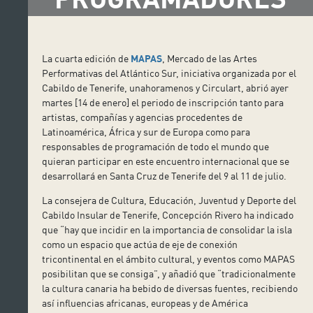
La cuarta edición de
MAPAS
, Mercado de las Artes
Performativas del Atlántico Sur, iniciativa organizada por el
Cabildo de Tenerife, unahoramenos y Circulart, abrió ayer
martes [14 de enero] el periodo de inscripción tanto para
artistas, compañías y agencias procedentes de
Latinoamérica, África y sur de Europa como para
responsables de programación de todo el mundo que
quieran participar en este encuentro internacional que se
desarrollará en Santa Cruz de Tenerife del 9 al 11 de julio.
La consejera de Cultura, Educación, Juventud y Deporte del
Cabildo Insular de Tenerife, Concepción Rivero ha indicado
que “hay que incidir en la importancia de consolidar la isla
como un espacio que actúa de eje de conexión
tricontinental en el ámbito cultural, y eventos como MAPAS
posibilitan que se consiga”, y añadió que “tradicionalmente
la cultura canaria ha bebido de diversas fuentes, recibiendo
así influencias africanas, europeas y de América