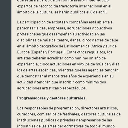
expertos de reconocida trayectoria internacional en el
ámbito de la cultura, se harán públicos el 8 de abril.
La participación de artistas y compañías está abierta a
personas físicas, empresas, agrupaciones y colectivos
profesionales que desempeñen su actividad en las
disciplinas de música, teatro, danza, circo y artes de calle
en el ámbito geográfico de Latinoamérica, África y sur de
Europa (España y Portugal). Entre otros requisitos, los
artistas deberán acreditar como mínimo un año de
experiencia, cinco actuaciones en vivo los de música y diez
los de artes escénicas, mientras que las agencias tendrán
que demostrar al menos tres años de experiencia en su
actividad y tendrán que inscribir como mínimo dos
agrupaciones artísticas o espectáculos.
Programadores y gestores culturales
Los responsables de programación, directores artísticos,
curadores, comisarios de festivales, gestores culturales de
instituciones públicas o privadas y empresarios de las
industrias de las artes per-formativas de todo el mundo