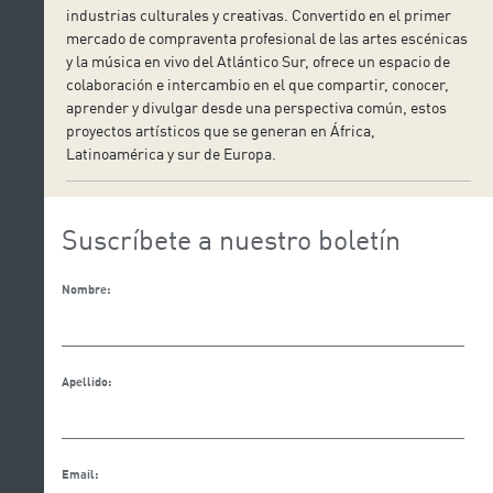
industrias culturales y creativas. Convertido en el primer
mercado de compraventa profesional de las artes escénicas
y la música en vivo del Atlántico Sur, ofrece un espacio de
colaboración e intercambio en el que compartir, conocer,
aprender y divulgar desde una perspectiva común, estos
proyectos artísticos que se generan en África,
Latinoamérica y sur de Europa.
Suscríbete a nuestro boletín
Nombre:
Apellido:
Email: