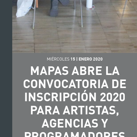
MIÉRCOLES
15
|
ENERO
2020
MAPAS ABRE LA
CONVOCATORIA DE
INSCRIPCIÓN 2020
PARA ARTISTAS,
AGENCIAS Y
PROGRAMADORES