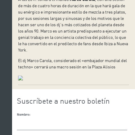
de más de cuatro horas de duración en la que hará gala de
su enérgico e impresionante estilo de mezcla a tres platos,
por sus sesiones largas y sinuosas y de los motivos que le
hacen ser uno de los dj’s más cotizados del planeta desde
los años 90. Marco es un artista predispuesto a ejecutar un
genial trabajo en la conciencia colectiva del público, lo que
le ha convertido en el predilecto de fans desde Ibiza a Nueva
York.
El dj Marco Carola, considerado el «embajador mundial del
techno» cerrará una macro sesión en la Plaza Alisios
Suscríbete a nuestro boletín
Nombre: