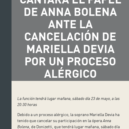
DE ANNA BOLENA
ANTE LA
CANCELACIÓN DE
MARIELLA DEVIA
POR UN PROCESO
ALÉRGICO
La función tendrá lugar mañana, sábado día 23 de mayo, a las
20:30 horas
Debido a un proceso alérgico, la soprano Mariella Devia ha
tenido que cancelar su participación en la ópera
Anna
Bolena
, de Donizetti, que tendrá lugar mañana, sábado día