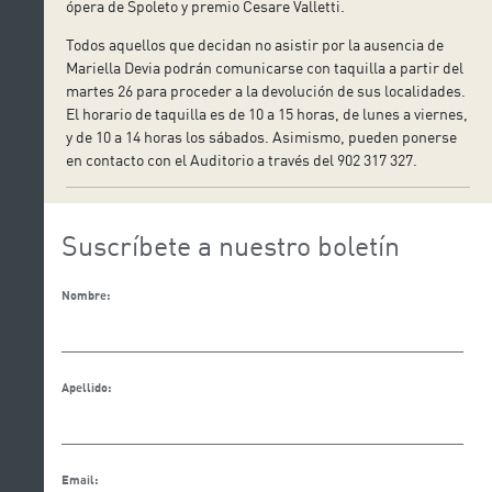
ópera de Spoleto y premio Cesare Valletti.
Todos aquellos que decidan no asistir por la ausencia de
Mariella Devia podrán comunicarse con taquilla a partir del
martes 26 para proceder a la devolución de sus localidades.
El horario de taquilla es de 10 a 15 horas, de lunes a viernes,
y de 10 a 14 horas los sábados. Asimismo, pueden ponerse
en contacto con el Auditorio a través del 902 317 327.
Suscríbete a nuestro boletín
Nombre:
Apellido:
Email: