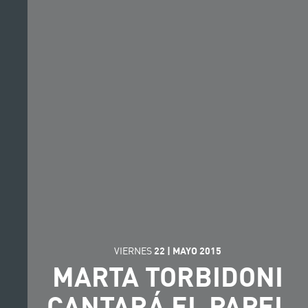
VIERNES
22
|
MAYO
2015
MARTA TORBIDONI
CANTARÁ EL PAPEL