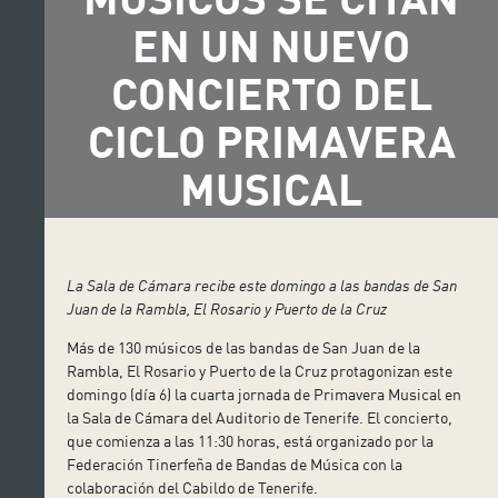
EN UN NUEVO
CONCIERTO DEL
CICLO PRIMAVERA
MUSICAL
La Sala de Cámara recibe este domingo a las bandas de San
Juan de la Rambla, El Rosario y Puerto de la Cruz
Más de 130 músicos de las bandas de San Juan de la
Rambla, El Rosario y Puerto de la Cruz protagonizan este
domingo (día 6) la cuarta jornada de Primavera Musical en
la Sala de Cámara del Auditorio de Tenerife. El concierto,
que comienza a las 11:30 horas, está organizado por la
Federación Tinerfeña de Bandas de Música con la
colaboración del Cabildo de Tenerife.