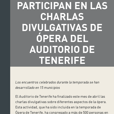
PARTICIPAN EN LAS
CHARLAS
DIVULGATIVAS DE
ÓPERA DEL
AUDITORIO DE
TENERIFE
Los encuentros celebrados durante la temporada se han
desarrollado en 15 municipios
El Auditorio de Tenerife ha finalizado este mes de abril las
charlas divulgativas sobre diferentes aspectos de la ópera.
Esta actividad, que ha sido incluida en la temporada de
Ópera de Tenerife, ha congregado a más de 500 personas en