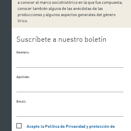
a conocer el marco sociohistórico en la que fue compuesta,
conocer también alguna de las anécdotas de las
producciones y algunos aspectos generales del género
lírico.
Suscríbete a nuestro boletín
Nombre:
Apellido:
Email:
Acepto la Política de Privacidad y protección de