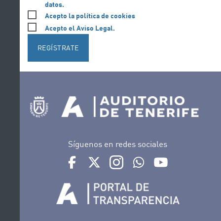
datos.
Acepto la política de cookies
Acepto el Aviso Legal.
REGÍSTRATE
Síguenos en redes sociales
Ir a perfil de Auditorio de Tenerife en Facebook
Ir a perfil de Auditorio de Tenerife en Tw
Ir a perfil de Auditorio de Tener
Ir al Boletín Whatsapp de
Ir al perfil de Au