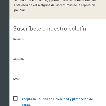
Esta obra da voz a alguna de las víctimas de la represión
policial.
Suscríbete a nuestro boletín
Nombre:
Apellido:
Email:
Acepto la Política de Privacidad y protección de
datos.