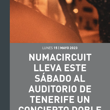
LUNES
15
|
MAYO
2023
NUMACIRCUIT
LLEVA ESTE
SÁBADO AL
AUDITORIO DE
TENERIFE UN
CONCIERTO DOBLE