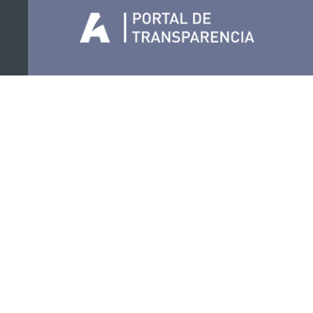
Organiza
Colabora
Certificaciones