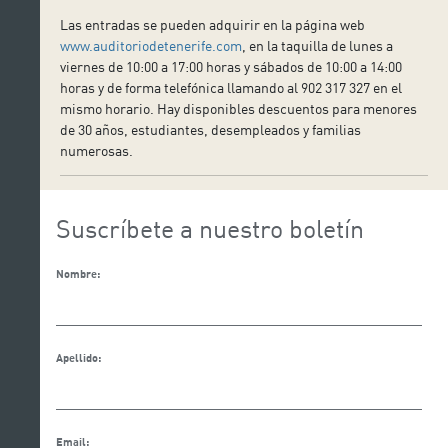
Las entradas se pueden adquirir en la página web
www.auditoriodetenerife.com
, en la taquilla de lunes a
viernes de 10:00 a 17:00 horas y sábados de 10:00 a 14:00
horas y de forma telefónica llamando al 902 317 327 en el
mismo horario. Hay disponibles descuentos para menores
de 30 años, estudiantes, desempleados y familias
numerosas.
Suscríbete a nuestro boletín
Nombre:
Apellido:
Email: