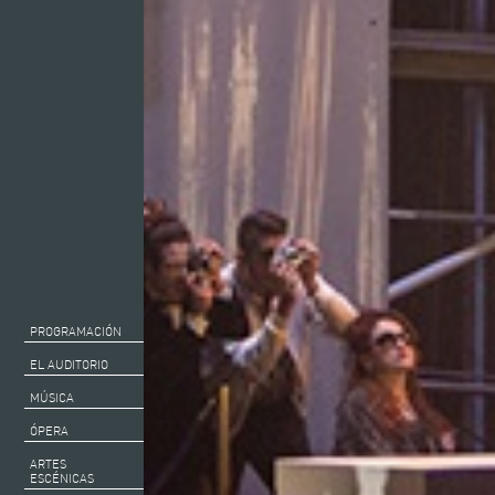
PROGRAMACIÓN
EL AUDITORIO
MÚSICA
ÓPERA
ARTES
ESCÉNICAS