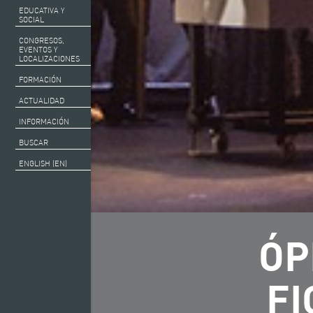
EDUCATIVA Y
SOCIAL
CONGRESOS,
EVENTOS Y
LOCALIZACIONES
FORMACIÓN
ACTUALIDAD
INFORMACIÓN
BUSCAR
ENGLISH (EN)
ÓP
FI