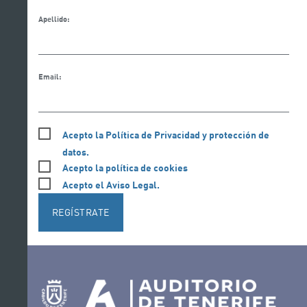
Apellido:
Email:
Acepto la Política de Privacidad y protección de
datos.
Acepto la política de cookies
Acepto el Aviso Legal.
REGÍSTRATE