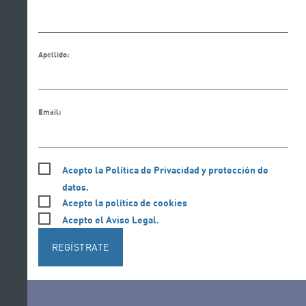
Apellido:
Email:
Acepto la Política de Privacidad y protección de
datos.
Acepto la política de cookies
Acepto el Aviso Legal.
REGÍSTRATE