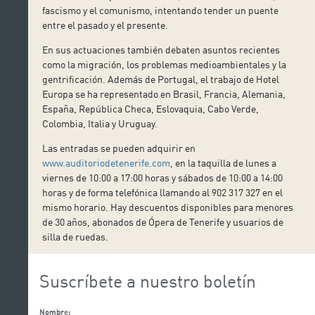
fascismo y el comunismo, intentando tender un puente
entre el pasado y el presente.
En sus actuaciones también debaten asuntos recientes
como la migración, los problemas medioambientales y la
gentrificación. Además de Portugal, el trabajo de Hotel
Europa se ha representado en Brasil, Francia, Alemania,
España, República Checa, Eslovaquia, Cabo Verde,
Colombia, Italia y Uruguay.
Las entradas se pueden adquirir en
www.auditoriodetenerife.com
, en la taquilla de lunes a
viernes de 10:00 a 17:00 horas y sábados de 10:00 a 14:00
horas y de forma telefónica llamando al 902 317 327 en el
mismo horario. Hay descuentos disponibles para menores
de 30 años, abonados de Ópera de Tenerife y usuarios de
silla de ruedas.
Suscríbete a nuestro boletín
Nombre: