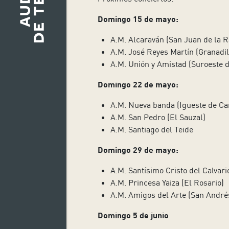
Domingo 15 de mayo:
A.M. Alcaraván (San Juan de la 
A.M. José Reyes Martín (Granadil
A.M. Unión y Amistad (Suroeste d
Domingo 22 de mayo:
A.M. Nueva banda (Igueste de Ca
A.M. San Pedro (El Sauzal)
A.M. Santiago del Teide
Domingo 29 de mayo:
A.M. Santísimo Cristo del Calvari
A.M. Princesa Yaiza (El Rosario)
A.M. Amigos del Arte (San André
Domingo 5 de junio