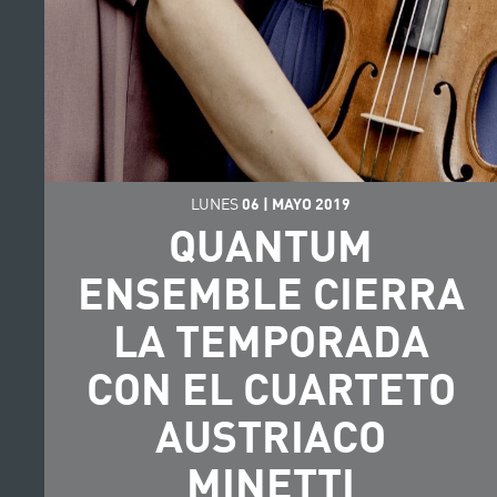
LUNES
06
|
MAYO
2019
QUANTUM
ENSEMBLE CIERRA
LA TEMPORADA
CON EL CUARTETO
AUSTRIACO
MINETTI