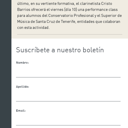
último, en su vertiente formativa, el clarinetista Cristo
Barrios ofrecerá el viernes [día 10] una performance class
para alumnos del Conservatorio Profesional y el Superior de
Música de Santa Cruz de Tenerife, entidades que colaboran
con esta actividad.
Suscríbete a nuestro boletín
Nombre:
Apellido:
Email: