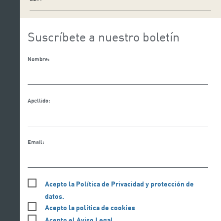
Suscríbete a nuestro boletín
Nombre:
Apellido:
Email:
Acepto la Política de Privacidad y protección de
datos.
Acepto la política de cookies
Acepto el Aviso Legal.