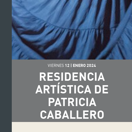
VIERNES
12
|
ENERO
2024
RESIDENCIA
ARTÍSTICA DE
PATRICIA
CABALLERO