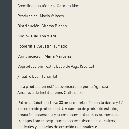
Coordinación técnica: Carmen Mori
Producción: Maria Velasco
Distribución: Chema Blanco
Audiovisual: Eva Viera
Fotografía: Agustín Hurtado
Comunicación: María Martinez
Coproducción: Teatro Lope de Vega (Sevilla)
y Teatro Leal (Tenerife)
Esta producción está subvencionada por la Agencia
Andaluza de Instituciones Culturales.
Patricia Caballero lleva 33 años de relación con la danza y 17
de recorrido profesional. Un camino de profundo estudio,
creación, enseñanza y acompañamientos. Sus numerosos
trabajos transdisciplinares son impulsados por teatros,
festivales y espacios de creación nacionales e