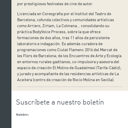
por prestigiosos festivales de cine de autor.
Licenciada en Coreografía por el Institut del Teatro de
Barcelona, cofunda colectivos y comunidades artísticas
como Arriero, Zirtam, La Colmena… consolidando su
práctica BodyVoice Process, sobre la que ofrece
formaciones de dos años, tras 11 años de persistente
laboratorio e indagación. Es además curadora de
programaciones como Ciutat Flamenc 2016 del Mercat de
les Flors de Barcelona; de los Encuentros de Arte y Ecología
en entornos rurales gaditanos; co-impulsora y asesora del
espacio de creación El Molino de Guadalmesí (Tarifa-Cádiz);
y jurado y acompañante de las residencias artísticas de La
Aceitera (centro de creación de Rocío Molina en Sevilla).
Suscríbete a nuestro boletín
Nombre: