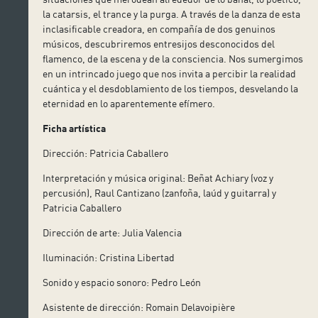
la catarsis, el trance y la purga. A través de la danza de esta
inclasificable creadora, en compañía de dos genuinos
músicos, descubriremos entresijos desconocidos del
flamenco, de la escena y de la consciencia. Nos sumergimos
en un intrincado juego que nos invita a percibir la realidad
cuántica y el desdoblamiento de los tiempos, desvelando la
eternidad en lo aparentemente efímero.
Ficha artística
Dirección: Patricia Caballero
Interpretación y música original: Beñat Achiary (voz y
percusión), Raul Cantizano (zanfoña, laúd y guitarra) y
Patricia Caballero
Dirección de arte: Julia Valencia
Iluminación: Cristina Libertad
Sonido y espacio sonoro: Pedro León
Asistente de dirección: Romain Delavoipière