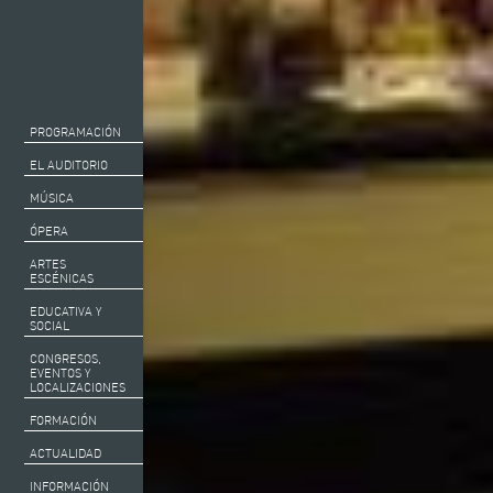
PROGRAMACIÓN
EL AUDITORIO
MÚSICA
ÓPERA
ARTES
ESCÉNICAS
EDUCATIVA Y
SOCIAL
CONGRESOS,
EVENTOS Y
LOCALIZACIONES
FORMACIÓN
ACTUALIDAD
INFORMACIÓN