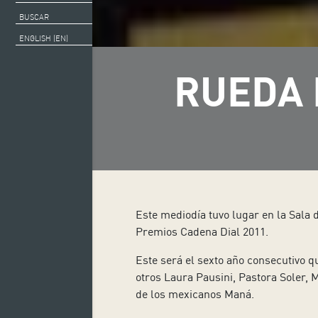
BUSCAR
ENGLISH (EN)
RUEDA 
Este mediodía tuvo lugar en la Sala 
Premios Cadena Dial 2011.
Este será el sexto año consecutivo q
otros Laura Pausini, Pastora Soler, 
de los mexicanos Maná.