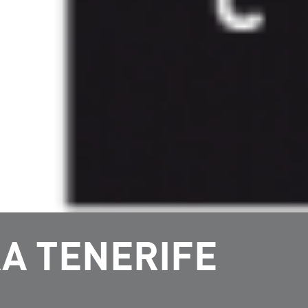
A TENERIFE