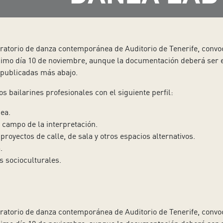
ratorio de danza contemporánea de Auditorio de Tenerife, convoc
ximo día 10 de noviembre, aunque la documentación deberá ser 
 publicadas más abajo.
os bailarines profesionales con el siguiente perfil:
ea.
 campo de la interpretación.
 proyectos de calle, de sala y otros espacios alternativos.
.
s socioculturales.
ratorio de danza contemporánea de Auditorio de Tenerife, convoc