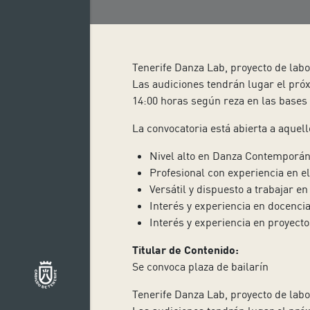
Tenerife Danza Lab, proyecto de labo
Las audiciones tendrán lugar el pró
14:00 horas según reza en las bases
La convocatoria está abierta a aquell
Nivel alto en Danza Contemporán
Profesional con experiencia en el
Versátil y dispuesto a trabajar en
Interés y experiencia en docencia
Interés y experiencia en proyecto
Titular de Contenido:
Se convoca plaza de bailarín
Tenerife Danza Lab, proyecto de labo