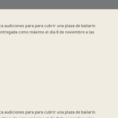
a audiciones para para cubrir una plaza de bailarín.
entregada como máximo el día 8 de noviembre a las
a audiciones para para cubrir una plaza de bailarín.