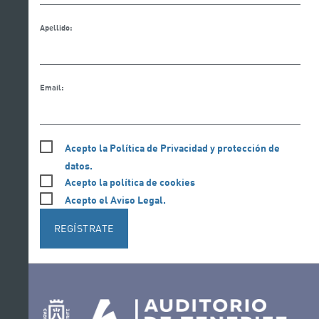
Apellido:
Email:
Acepto la Política de Privacidad y protección de
datos.
Acepto la política de cookies
Acepto el Aviso Legal.
REGÍSTRATE