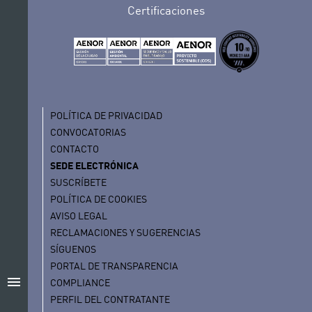
Certificaciones
POLÍTICA DE PRIVACIDAD
CONVOCATORIAS
CONTACTO
SEDE ELECTRÓNICA
SUSCRÍBETE
POLÍTICA DE COOKIES
AVISO LEGAL
RECLAMACIONES Y SUGERENCIAS
SÍGUENOS
PORTAL DE TRANSPARENCIA
menu
COMPLIANCE
PERFIL DEL CONTRATANTE