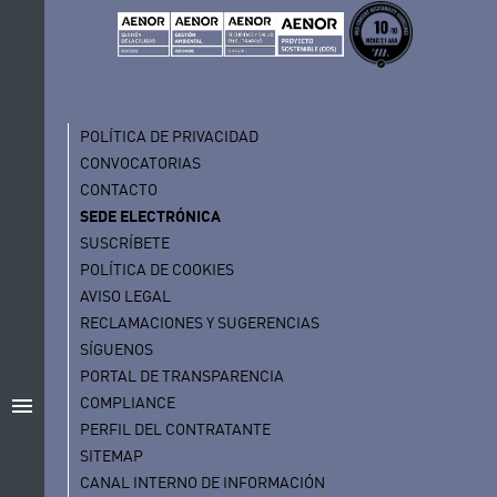
POLÍTICA DE PRIVACIDAD
CONVOCATORIAS
CONTACTO
SEDE ELECTRÓNICA
SUSCRÍBETE
POLÍTICA DE COOKIES
AVISO LEGAL
RECLAMACIONES Y SUGERENCIAS
SÍGUENOS
PORTAL DE TRANSPARENCIA
menu
COMPLIANCE
PERFIL DEL CONTRATANTE
SITEMAP
CANAL INTERNO DE INFORMACIÓN