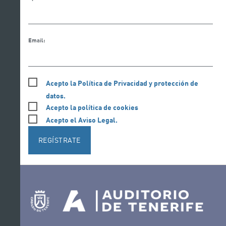
Email:
Acepto la Política de Privacidad y protección de
datos.
Acepto la política de cookies
Acepto el Aviso Legal.
REGÍSTRATE