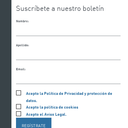
Suscríbete a nuestro boletín
Nombre:
Apellido:
Email:
Acepto la Política de Privacidad y protección de
datos.
Acepto la política de cookies
Acepto el Aviso Legal.
REGÍSTRATE