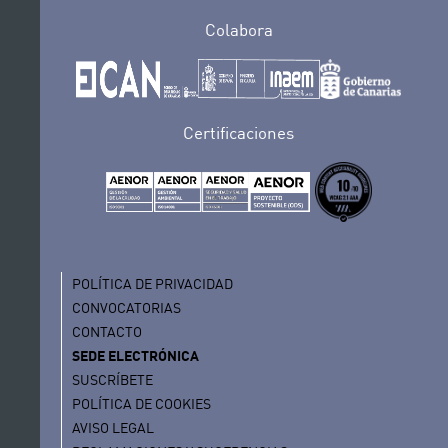
Colabora
Certificaciones
POLÍTICA DE PRIVACIDAD
CONVOCATORIAS
CONTACTO
SEDE ELECTRÓNICA
SUSCRÍBETE
POLÍTICA DE COOKIES
AVISO LEGAL