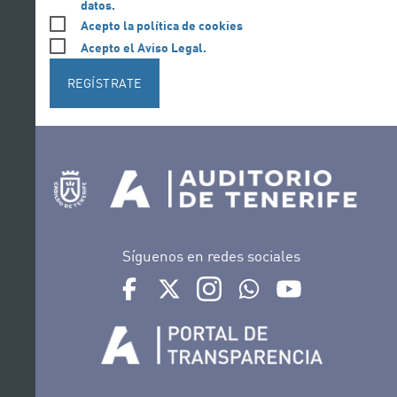
datos.
Acepto la política de cookies
Acepto el Aviso Legal.
REGÍSTRATE
Síguenos en redes sociales
Ir a perfil de Auditorio de Tenerife en Facebook
Ir a perfil de Auditorio de Tenerife en Tw
Ir a perfil de Auditorio de Tener
Ir al Boletín Whatsapp de
Ir al perfil de Au