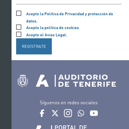
Acepto la Política de Privacidad y protección de
datos.
Acepto la política de cookies
Acepto el Aviso Legal.
REGÍSTRATE
Síguenos en redes sociales
Ir a perfil de Auditorio de Tenerife en Facebook
Ir a perfil de Auditorio de Tenerife en Tw
Ir a perfil de Auditorio de Tener
Ir al Boletín Whatsapp de
Ir al perfil de Au