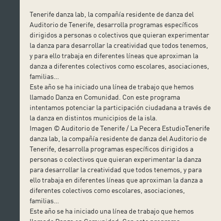
Tenerife danza lab, la compañía residente de danza del
Auditorio de Tenerife, desarrolla programas específicos
dirigidos a personas o colectivos que quieran experimentar
la danza para desarrollar la creatividad que todos tenemos,
y para ello trabaja en diferentes líneas que aproximan la
danza a diferentes colectivos como escolares, asociaciones,
familias…
Este año se ha iniciado una línea de trabajo que hemos
llamado Danza en Comunidad. Con este programa
intentamos potenciar la participación ciudadana a través de
la danza en distintos municipios de la isla.
Imagen © Auditorio de Tenerife / La Pecera EstudioTenerife
danza lab, la compañía residente de danza del Auditorio de
Tenerife, desarrolla programas específicos dirigidos a
personas o colectivos que quieran experimentar la danza
para desarrollar la creatividad que todos tenemos, y para
ello trabaja en diferentes líneas que aproximan la danza a
diferentes colectivos como escolares, asociaciones,
familias…
Este año se ha iniciado una línea de trabajo que hemos