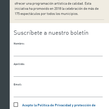
ofrecer una programación artística de calidad. Esta
iniciativa ha promovido en 2018 la celebración de más de
175 espectáculos por todos los municipios.
Suscríbete a nuestro boletín
Nombre:
Apellido:
Email:
Acepto la Política de Privacidad y protección de