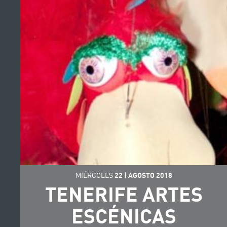
MIÉRCOLES
22
|
AGOSTO
2018
TENERIFE ARTES
ESCÉNICAS