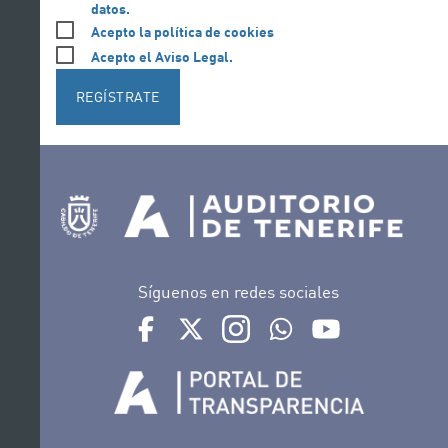
datos.
Acepto la política de cookies
Acepto el Aviso Legal.
REGÍSTRATE
Síguenos en redes sociales
Ir a perfil de Auditorio de Tenerife en Facebook
Ir a perfil de Auditorio de Tenerife en Tw
Ir a perfil de Auditorio de Tener
Ir al Boletín Whatsapp de
Ir al perfil de Au