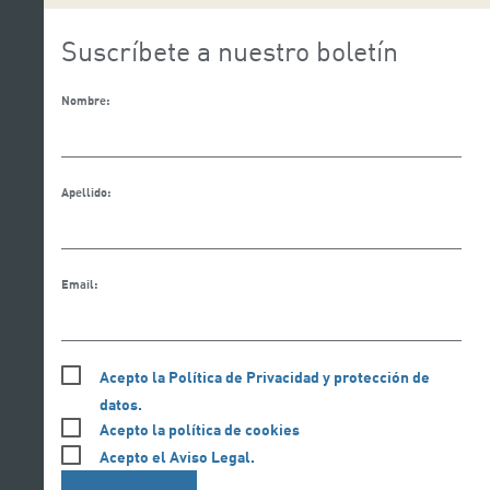
Suscríbete a nuestro boletín
Nombre:
Apellido:
Email:
Acepto la Política de Privacidad y protección de
datos.
Acepto la política de cookies
Acepto el Aviso Legal.