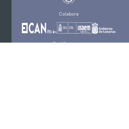
Colabora
Certificaciones
POLÍTICA DE PRIVACIDAD
CONVOCATORIAS
CONTACTO
SEDE ELECTRÓNICA
SUSCRÍBETE
POLÍTICA DE COOKIES
AVISO LEGAL