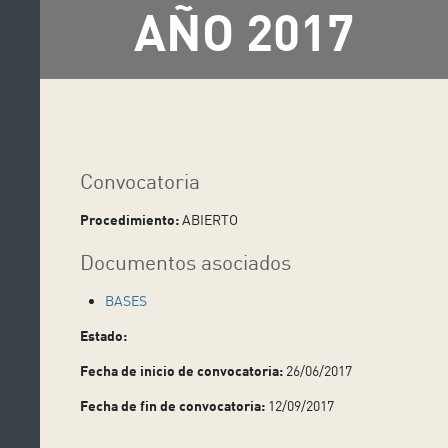
AÑO 2017
Convocatoria
Procedimiento:
ABIERTO
Documentos asociados
BASES
Estado:
Fecha de inicio de convocatoria:
26/06/2017
Fecha de fin de convocatoria:
12/09/2017