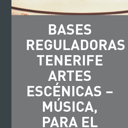
BASES
REGULADORAS
TENERIFE
ARTES
ESCÉNICAS –
MÚSICA,
PARA EL