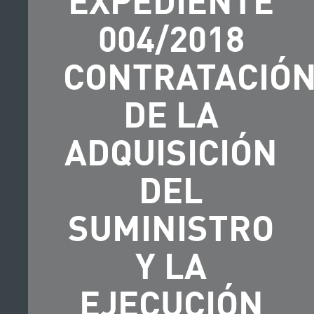
004/2018
CONTRATACIÓ
DE LA
ADQUISICIÓN
DEL
SUMINISTRO
Y LA
EJECUCIÓN