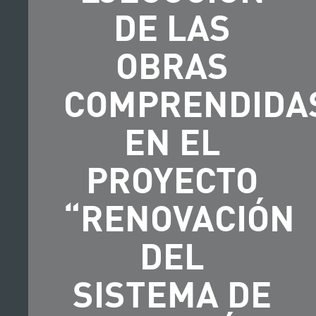
DE LAS
OBRAS
COMPRENDIDA
EN EL
PROYECTO
“RENOVACIÓN
DEL
SISTEMA DE