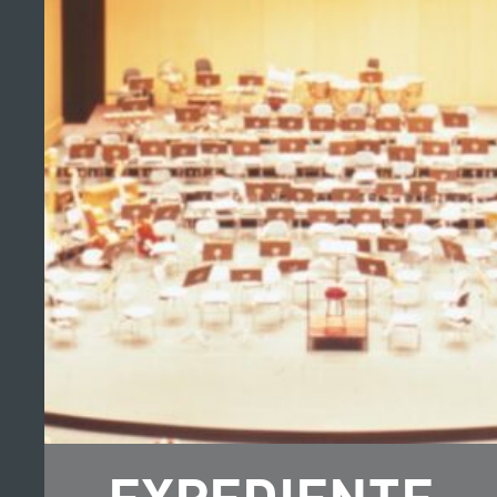
EXPEDIENTE