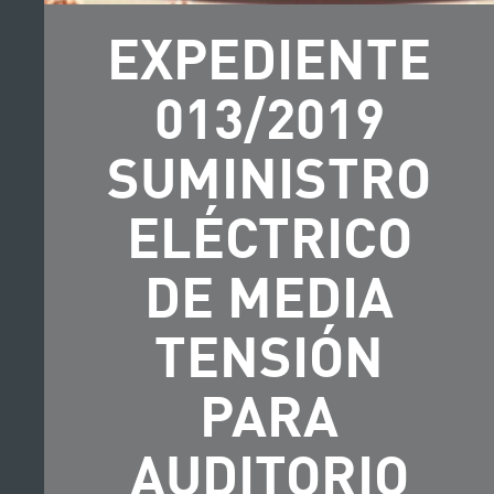
EXPEDIENTE
013/2019
SUMINISTRO
ELÉCTRICO
DE MEDIA
TENSIÓN
PARA
AUDITORIO