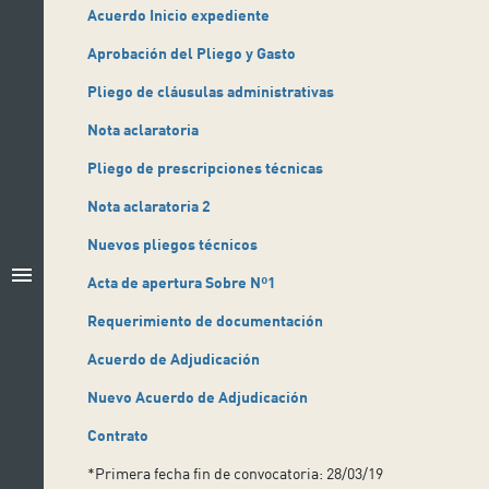
Acuerdo Inicio expediente
Aprobación del Pliego y Gasto
Pliego de cláusulas administrativas
Nota aclaratoria
Pliego de prescripciones técnicas
Nota aclaratoria
2
Nuevos pliegos técnicos
menu
Acta de apertura Sobre Nº1
Requerimiento de documentación
Acuerdo de Adjudicación
Nuevo Acuerdo de Adjudicación
Contrato
*Primera fecha fin de convocatoria: 28/03/19