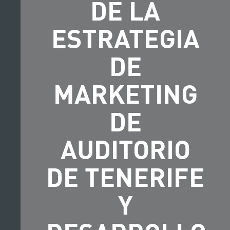
DE LA
ESTRATEGIA
DE
MARKETING
DE
AUDITORIO
DE TENERIFE
Y