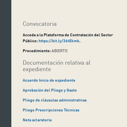
Convocatoria
Acceda a la Plataforma de Contratación del Sector
Público:
https://bit.ly/36tEkmk
.
Procedimiento:
ABIERTO
Documentación relativa al
expediente
Acuerdo Inicio de expediente
Aprobación del Pliego y Gasto
Pliego de cláusulas administrativas
Pliego Prescripciones Técnicas
Nota aclaratoria