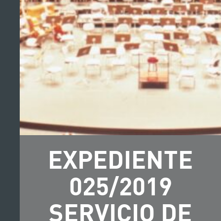
EXPEDIENTE
025/2019
SERVICIO DE