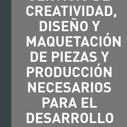
CREATIVIDAD,
DISEÑO Y
MAQUETACIÓN
DE PIEZAS Y
PRODUCCIÓN
NECESARIOS
PARA EL
DESARROLLO