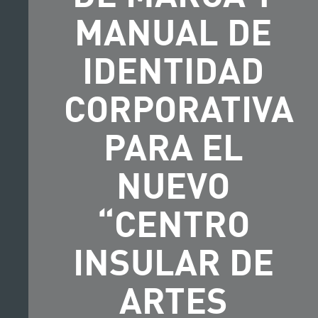
MANUAL DE
IDENTIDAD
CORPORATIVA
PARA EL
NUEVO
“CENTRO
INSULAR DE
ARTES