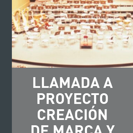
LLAMADA A
PROYECTO
CREACIÓN
DE MARCA Y