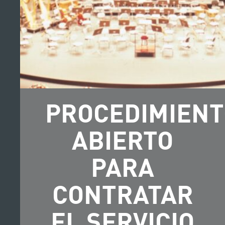
PROCEDIMIENT
ABIERTO
PARA
CONTRATAR
EL SERVICIO