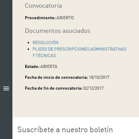
Convocatoria
Procedimiento:
ABIERTO
Documentos asociados
RESOLUCIÓN
PLIEGO DE PRESCRIPCIONES ADMINISTRATIVAS
Y TÉCNICAS
Estado:
ABIERTA
Fecha de inicio de convocatoria:
18/10/2017
menu
Fecha de fin de convocatoria:
02/12/2017
Suscríbete a nuestro boletín