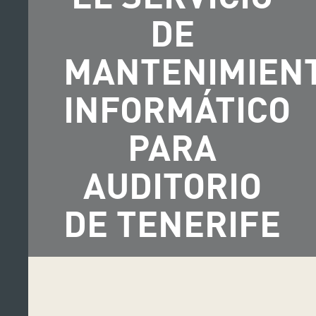
DE
MANTENIMIEN
INFORMÁTICO
PARA
AUDITORIO
DE TENERIFE