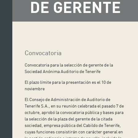
DE GERENTE
Convocatoria
Convocatoria para la selección de gerente de la
Sociedad Anónima Auditorio de Tenerife
El plazo límite para la presentación es el 10 de
noviembre
El Consejo de Administración de Auditorio de
Tenerife S.A., en su reunión celebrada el pasado 7 de
octubre, aprobó la convocatoria pública y bases para
la selección de la plaza del gerente de la citada
sociedad, empresa pública del Cabildo de Tenerife,
cuyas funciones consistirán con carácter general en