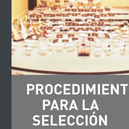
PROCEDIMIENT
PARA LA
SELECCIÓN