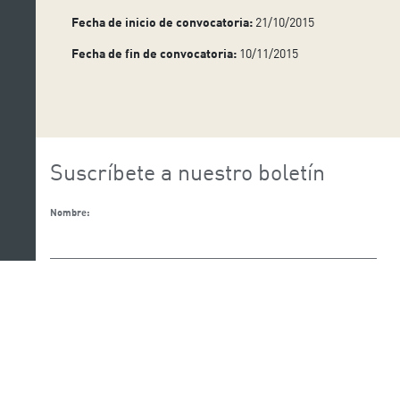
Fecha de inicio de convocatoria:
21/10/2015
Fecha de fin de convocatoria:
10/11/2015
Suscríbete a nuestro boletín
Nombre:
Apellido:
Email: