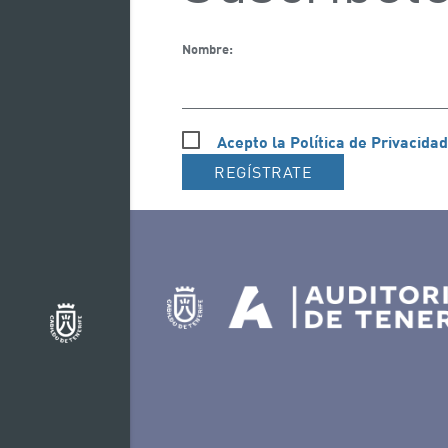
Nombre:
Acepto la Política de Privacidad
REGÍSTRATE