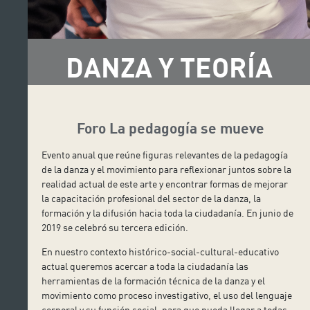
DANZA Y TEORÍA
Foro La pedagogía se mueve
Evento anual que reúne figuras relevantes de la pedagogía
de la danza y el movimiento para reflexionar juntos sobre la
realidad actual de este arte y encontrar formas de mejorar
la capacitación profesional del sector de la danza, la
formación y la difusión hacia toda la ciudadanía. En junio de
2019 se celebró su tercera edición.
En nuestro contexto histórico-social-cultural-educativo
actual queremos acercar a toda la ciudadanía las
herramientas de la formación técnica de la danza y el
movimiento como proceso investigativo, el uso del lenguaje
corporal y su función social, para que pueda llegar a todas