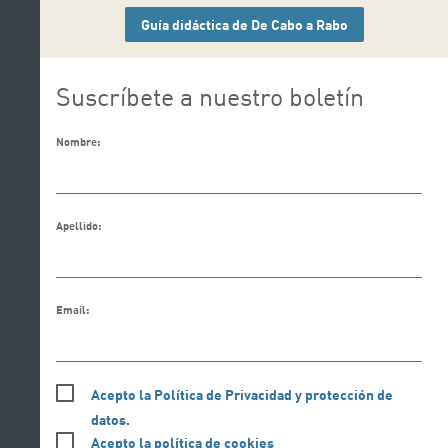
Guía didáctica de De Cabo a Rabo
Suscríbete a nuestro boletín
Nombre:
Apellido:
Email:
Acepto la Política de Privacidad y protección de
datos.
Acepto la política de cookies