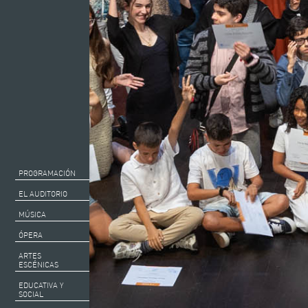
PROGRAMACIÓN
EL AUDITORIO
MÚSICA
ÓPERA
ARTES
ESCÉNICAS
EDUCATIVA Y
SOCIAL