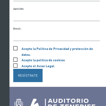
Apellido:
Email:
Acepto la Política de Privacidad y protección de
datos.
Acepto la política de cookies
Acepto el Aviso Legal.
REGÍSTRATE