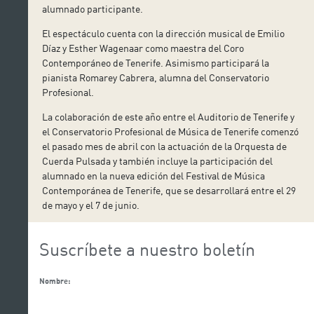
alumnado participante.
El espectáculo cuenta con la dirección musical de Emilio
Díaz y Esther Wagenaar como maestra del Coro
Contemporáneo de Tenerife. Asimismo participará la
pianista Romarey Cabrera, alumna del Conservatorio
Profesional.
La colaboración de este año entre el Auditorio de Tenerife y
el Conservatorio Profesional de Música de Tenerife comenzó
el pasado mes de abril con la actuación de la Orquesta de
Cuerda Pulsada y también incluye la participación del
alumnado en la nueva edición del Festival de Música
Contemporánea de Tenerife, que se desarrollará entre el 29
de mayo y el 7 de junio.
Suscríbete a nuestro boletín
Nombre: