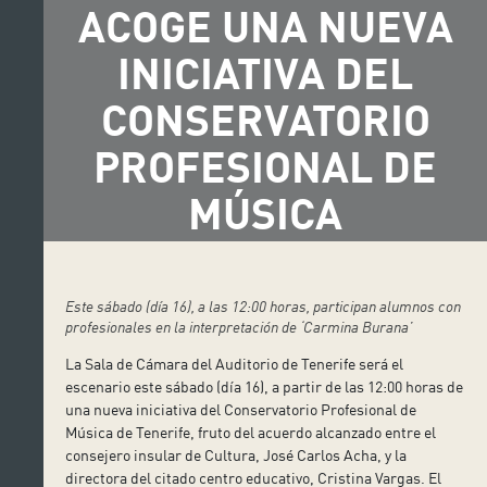
ACOGE UNA NUEVA
INICIATIVA DEL
CONSERVATORIO
PROFESIONAL DE
MÚSICA
Este sábado (día 16), a las 12:00 horas, participan alumnos con
profesionales en la interpretación de ‘Carmina Burana’
La Sala de Cámara del Auditorio de Tenerife será el
escenario este sábado (día 16), a partir de las 12:00 horas de
una nueva iniciativa del Conservatorio Profesional de
Música de Tenerife, fruto del acuerdo alcanzado entre el
consejero insular de Cultura, José Carlos Acha, y la
directora del citado centro educativo, Cristina Vargas. El