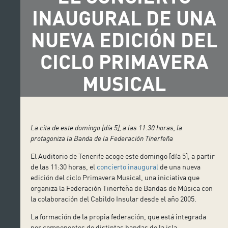
INAUGURAL DE UNA
NUEVA EDICIÓN DEL
CICLO PRIMAVERA
MUSICAL
La cita de este domingo [día 5], a las 11:30 horas, la
protagoniza la Banda de la Federación Tinerfeña
El Auditorio de Tenerife acoge este domingo [día 5], a partir
de las 11:30 horas, el
concierto inaugural
de una nueva
edición del ciclo Primavera Musical, una iniciativa que
organiza la Federación Tinerfeña de Bandas de Música con
la colaboración del Cabildo Insular desde el año 2005.
La formación de la propia federación, que está integrada
por componentes de distintas bandas de la isla,