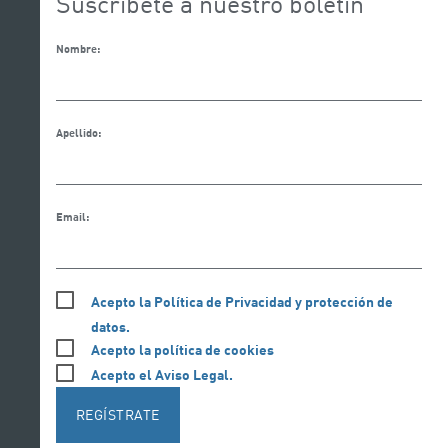
Suscríbete a nuestro boletín
Nombre:
Apellido:
Email:
Acepto la Política de Privacidad y protección de
datos.
Acepto la política de cookies
Acepto el Aviso Legal.
REGÍSTRATE