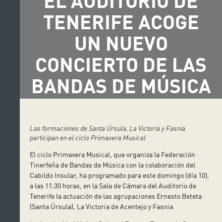
EL AUDITORIO DE
TENERIFE ACOGE
UN NUEVO
CONCIERTO DE LAS
BANDAS DE MÚSICA
Las formaciones de Santa Úrsula, La Victoria y Fasnia
participan en el ciclo Primavera Musical
El ciclo Primavera Musical, que organiza la Federación
Tinerfeña de Bandas de Música con la colaboración del
Cabildo Insular, ha programado para este domingo (día 10),
a las 11:30 horas, en la Sala de Cámara del Auditorio de
Tenerife la actuación de las agrupaciones Ernesto Beteta
(Santa Úrsula), La Victoria de Acentejo y Fasnia.