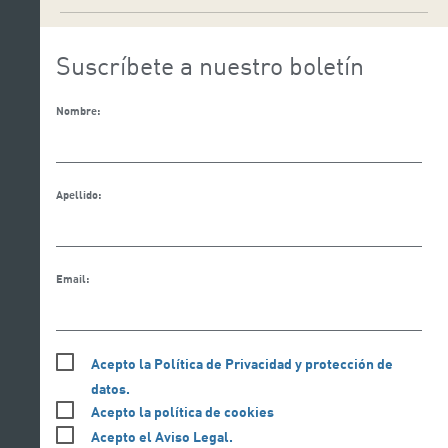
Suscríbete a nuestro boletín
Nombre:
Apellido:
Email:
Acepto la Política de Privacidad y protección de
datos.
Acepto la política de cookies
Acepto el Aviso Legal.