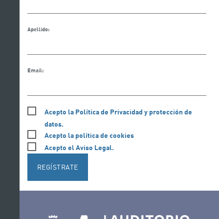
Apellido:
Email:
Acepto la Política de Privacidad y protección de
datos.
Acepto la política de cookies
Acepto el Aviso Legal.
REGÍSTRATE