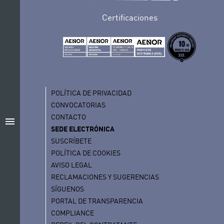
Certificaciones
POLÍTICA DE PRIVACIDAD
CONVOCATORIAS
CONTACTO
menu
SEDE ELECTRÓNICA
SUSCRÍBETE
POLÍTICA DE COOKIES
AVISO LEGAL
RECLAMACIONES Y SUGERENCIAS
SÍGUENOS
PORTAL DE TRANSPARENCIA
COMPLIANCE