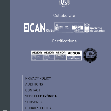
Collaborate
Certifications
PRIVACY POLICY
AUDITIONS
CONTACT
SEDE ELECTRÓNICA
SUBSCRIBE
COOKIES POLICY