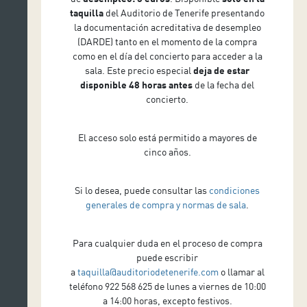
taquilla
del Auditorio de Tenerife presentando
la documentación acreditativa de desempleo
(DARDE) tanto en el momento de la compra
como en el día del concierto para acceder a la
sala. Este precio especial
deja de estar
disponible 48 horas antes
de la fecha del
concierto.
El acceso solo está permitido a mayores de
cinco años.
Si lo desea, puede consultar las
condiciones
generales de compra y normas de sala
.
Para cualquier duda en el proceso de compra
puede escribir
a
taquilla@auditoriodetenerife.com
o llamar al
teléfono 922 568 625 de lunes a viernes de 10:00
a 14:00 horas, excepto festivos.