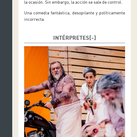
la ocasión. Sin embargo, la acción se sale de control.
Una comedia fantástica, desopilante y políticamente
incorrecta.
INTÉRPRETES