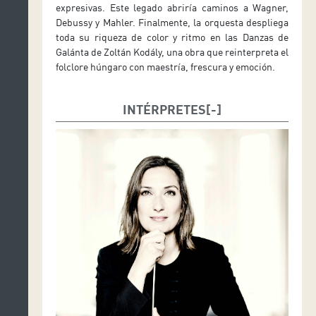
expresivas. Este legado abriría caminos a Wagner,
Debussy y Mahler. Finalmente, la orquesta despliega
toda su riqueza de color y ritmo en las Danzas de
Galánta de Zoltán Kodály, una obra que reinterpreta el
folclore húngaro con maestría, frescura y emoción.
INTÉRPRETES