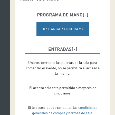
PROGRAMA DE MANO
DESCARGAR PROGRAMA
ENTRADAS
Una vez cerradas las puertas de la sala para
comenzar el evento, no se permitirá el acceso a
la misma.
El acceso solo está permitido a mayores de
cinco años.
Si lo desea, puede consultar las
condiciones
generales de compra y normas de sala
.