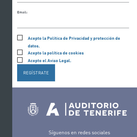
Email:
Acepto la Política de Privacidad y protección de
datos.
Acepto la política de cookies
Acepto el Aviso Legal.
REGÍSTRATE
Síguenos en redes sociales