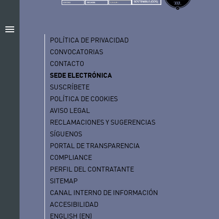
menu
POLÍTICA DE PRIVACIDAD
CONVOCATORIAS
CONTACTO
SEDE ELECTRÓNICA
SUSCRÍBETE
POLÍTICA DE COOKIES
AVISO LEGAL
RECLAMACIONES Y SUGERENCIAS
SÍGUENOS
PORTAL DE TRANSPARENCIA
COMPLIANCE
PERFIL DEL CONTRATANTE
SITEMAP
CANAL INTERNO DE INFORMACIÓN
ACCESIBILIDAD
ENGLISH (EN)