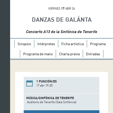
VIERNES
17
ABR 26
DANZAS DE GALÁNTA
Concierto A13 de la Sinfónica de Tenerife
Sinopsis
Intérpretes
Ficha artística
Programa
Programa de mano
Charla previa
Entradas
1 FUNCIÓN/ES
17 abr 19:30
MÚSICA/SINFÓNICA DE TENERIFE
Auditorio de Tenerife (Sala Sinfónica)