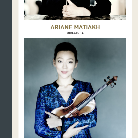
ARIANE MATIAKH
DIRECTORA