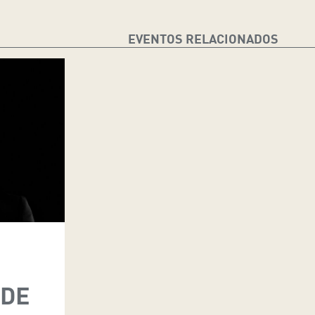
EVENTOS RELACIONADOS
 DE