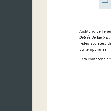
Auditorio de Tene
Detrás de las 7 pu
redes sociales, d
contemporánea.
Esta conferencia 