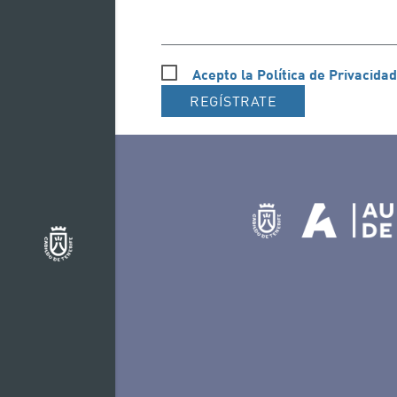
Acepto la Política de Privacidad
REGÍSTRATE