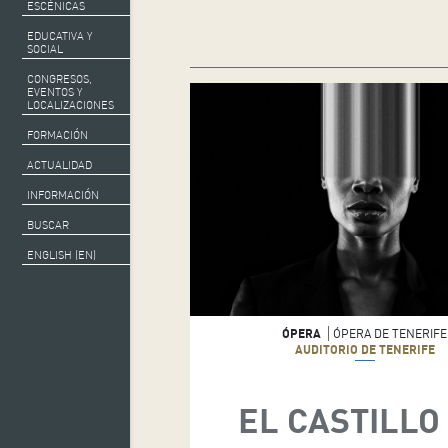
ESCÉNICAS
EDUCATIVA Y
SOCIAL
CONGRESOS,
EVENTOS Y
LOCALIZACIONES
FORMACIÓN
ACTUALIDAD
INFORMACIÓN
BUSCAR
ENGLISH (EN)
ÓPERA
ÓPERA DE TENERIFE
AUDITORIO DE TENERIFE
EL CASTILLO