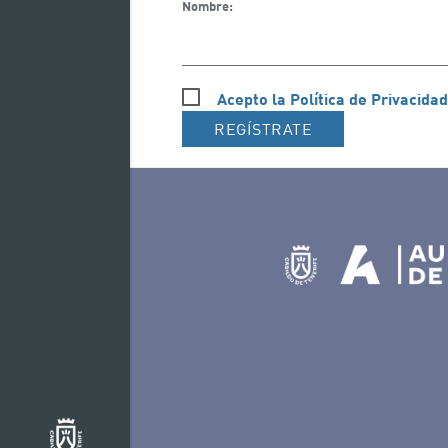
Nombre:
Acepto la Política de Privacidad
REGÍSTRATE