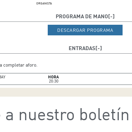
ORGANISTA
PROGRAMA DE MANO
DESCARGAR PROGRAMA
ENTRADAS
a completar aforo.
AY
HORA
20:30
 a nuestro boletín