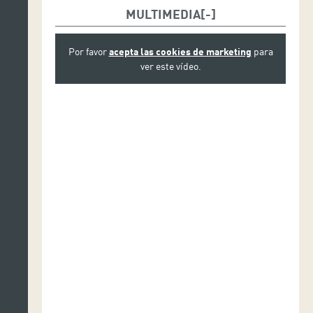
MULTIMEDIA
Por favor
acepta las cookies de marketing
para
ver este vídeo.