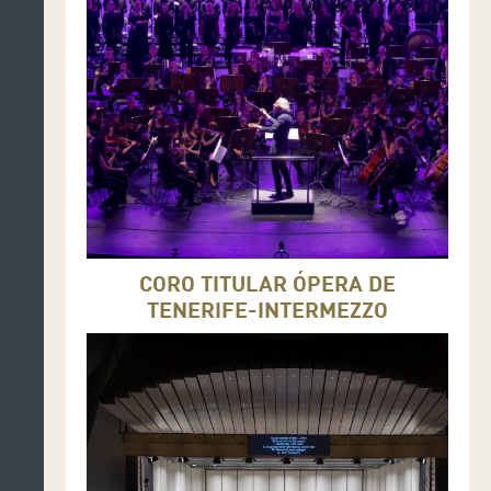
CORO TITULAR ÓPERA DE
TENERIFE-INTERMEZZO