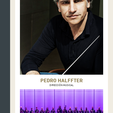
PEDRO HALFFTER
DIRECCIÓN MUSICAL